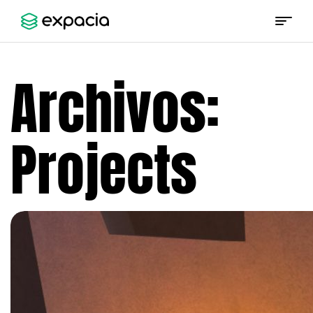
Expacia
Archivos:
Projects