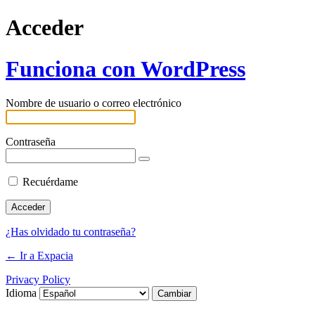
Acceder
Funciona con WordPress
Nombre de usuario o correo electrónico
Contraseña
Recuérdame
¿Has olvidado tu contraseña?
← Ir a Expacia
Privacy Policy
Idioma