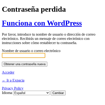
Contraseña perdida
Funciona con WordPress
Por favor, introduce tu nombre de usuario o dirección de correo
electrónico. Recibirás un mensaje de correo electrónico con
instrucciones sobre cómo restablecer tu contraseña.
Nombre de usuario o correo electrónico
Acceder
← Ir a Expacia
Privacy Policy
Idioma