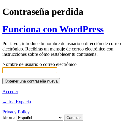
Contraseña perdida
Funciona con WordPress
Por favor, introduce tu nombre de usuario o dirección de correo
electrónico. Recibirás un mensaje de correo electrónico con
instrucciones sobre cómo restablecer tu contraseña.
Nombre de usuario o correo electrónico
Acceder
← Ir a Expacia
Privacy Policy
Idioma