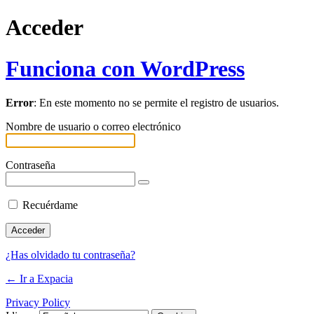
Acceder
Funciona con WordPress
Error
: En este momento no se permite el registro de usuarios.
Nombre de usuario o correo electrónico
Contraseña
Recuérdame
¿Has olvidado tu contraseña?
← Ir a Expacia
Privacy Policy