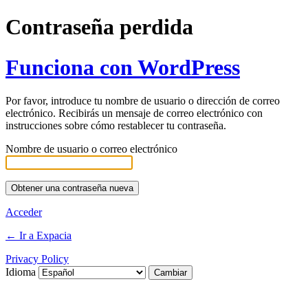
Contraseña perdida
Funciona con WordPress
Por favor, introduce tu nombre de usuario o dirección de correo
electrónico. Recibirás un mensaje de correo electrónico con
instrucciones sobre cómo restablecer tu contraseña.
Nombre de usuario o correo electrónico
Acceder
← Ir a Expacia
Privacy Policy
Idioma